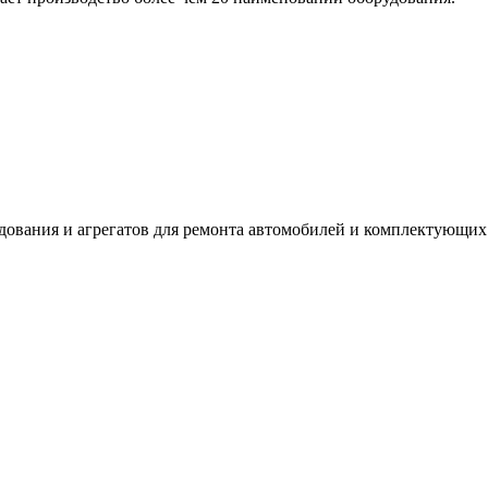
дования и агрегатов для ремонта автомобилей и комплектующих