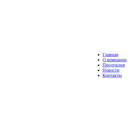
Главная
О компании
Продукция
Новости
Контакты