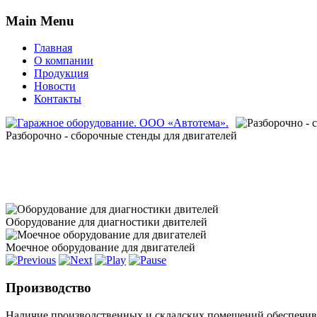
Main Menu
Главная
О компании
Продукция
Новости
Контакты
Разборочно - сборочные стенды для двигателей
Оборудование для диагностики двителей
Моечное оборудование для двигателей
Производство
Наличие производственных и складских помещений обеспечива