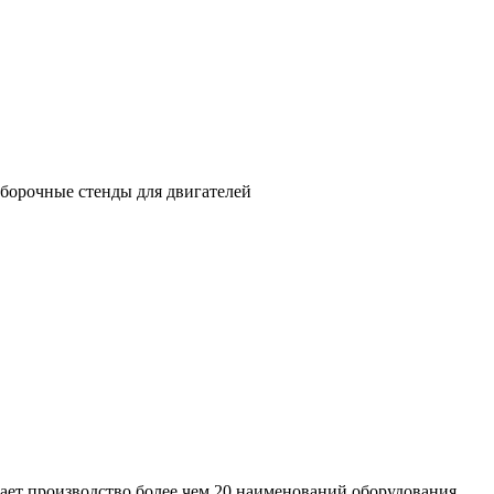
ет производство более чем 20 наименований оборудования.