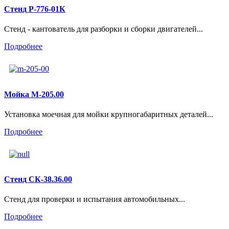
Стенд Р-776-01К
Стенд - кантователь для разборки и сборки двигателей...
Подробнее
Мойка М-205.00
Установка моечная для мойки крупногабаритных деталей...
Подробнее
Стенд СК-38.36.00
Стенд для проверки и испытания автомобильных...
Подробнее