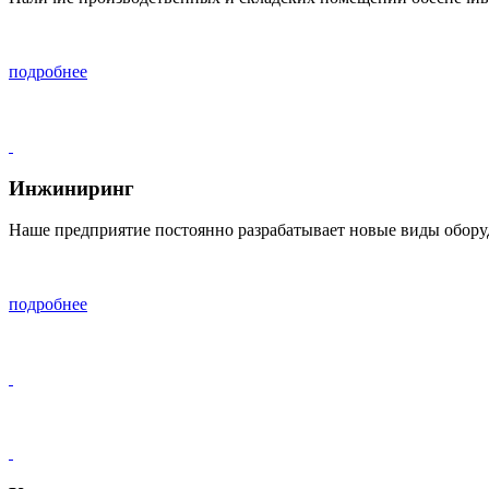
подробнее
Инжиниринг
Наше предприятие постоянно разрабатывает новые виды обору
подробнее