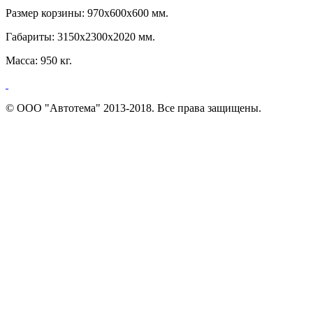
Размер корзины: 970х600х600 мм.
Габариты: 3150х2300х2020 мм.
Масса: 950 кг.
© ООО "Автотема" 2013-2018. Все права защищены.