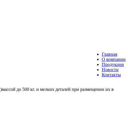
Главная
О компании
Продукция
Новости
Контакты
массой до 500 кг. и мелких деталей при размещении их в