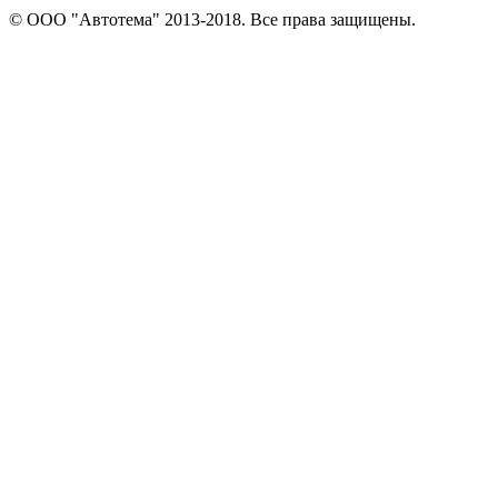
© ООО "Автотема" 2013-2018. Все права защищены.