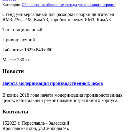
Категория:
Сборочно - разборочные стенды для гаражного сервиса
Стенд универсальный для разборки-сборки двигателей
ЯМЗ-236, -238, КамАЗ, коробок передач ЯМЗ, КамАЗ.
Тип: стационарный.
Привод: ручной.
Габариты: 1625х840х960
Масса: 280 кг.
Новости
Начата модернизация производственных цехов
В конце 2018 года начата модернизация производственных
цехов, капитальный ремонт административного корпуса.
Контакты
152023 г. Переславль - Залесский
Ярославская обл, ул.Свободы 95.