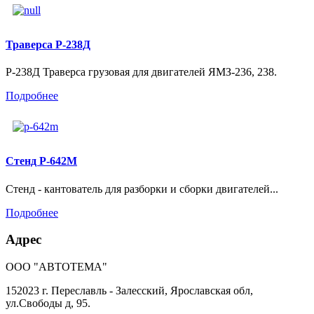
Траверса Р-238Д
Р-238Д Траверса грузовая для двигателей ЯМЗ-236, 238.
Подробнее
Стенд Р-642М
Стенд - кантователь для разборки и сборки двигателей...
Подробнее
Адрес
ООО "АВТОТЕМА"
152023 г. Переславль - Залесский, Ярославская обл,
ул.Свободы д, 95.