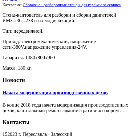
Категория:
Сборочно - разборочные стенды для гаражного сервиса
Стенд-кантователь для разборки и сборки двигателей
ЯМЗ-236, -238 и их модификаций.
Тип: передвижной.
Привод: электромеханический, напряжение
сети-380V,напряжение управления-24V.
Габариты: 1380х800х960
Масса: 180 кг.
Новости
Начата модернизация производственных цехов
В конце 2018 года начата модернизация производственных
цехов, капитальный ремонт административного корпуса.
Контакты
152023 г. Переславль - Залесский