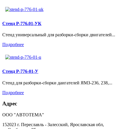
Стенд Р-776.01-УК
Стенд универсальный для разборки-сборки двигателей...
Подробнее
Стенд Р-776-01-У
Стенд для разборки-сборки даигателей ЯМЗ-236, 238,...
Подробнее
Адрес
ООО "АВТОТЕМА"
152023 г. Переславль - Залесский, Ярославская обл,