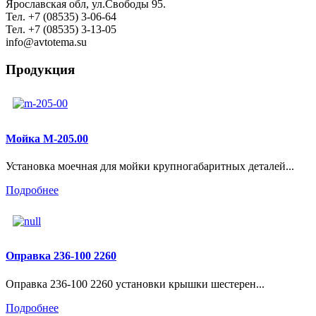
Ярославская обл, ул.Свободы 95.
Тел. +7 (08535) 3-06-64
Тел. +7 (08535) 3-13-05
info@avtotema.su
Продукция
Мойка М-205.00
Установка моечная для мойки крупногабаритных деталей...
Подробнее
Оправка 236-100 2260
Оправка 236-100 2260 установки крышки шестерен...
Подробнее