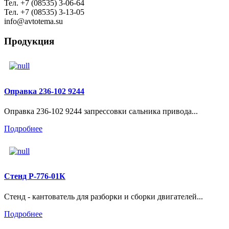
Тел. +7 (08535) 3-06-64
Тел. +7 (08535) 3-13-05
info@avtotema.su
Продукция
Оправка 236-102 9244
Оправка 236-102 9244 запрессовки сальника привода...
Подробнее
Стенд Р-776-01К
Стенд - кантователь для разборки и сборки двигателей...
Подробнее