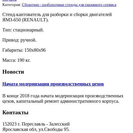
Категория:
Сборочно - разборочные стенды для гаражного сервиса
Стенд-кантователь для разборки и сборки двигателей
ЯМЗ-650 (RENAULT).
Тип: стационарный.
Привод: ручной.
Габариты: 150х80х96
Масса: 190 кг.
Новости
Начата модернизация производственных цехов
В конце 2018 года начата модернизация производственных
цехов, капитальный ремонт административного корпуса.
Контакты
152023 г. Переславль - Залесский
Ярославская обл, ул.Свободы 95.