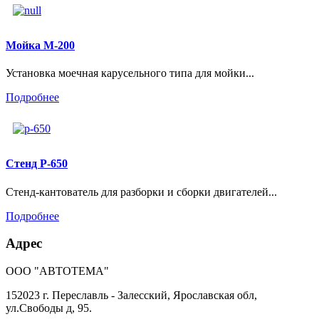
Мойка М-200
Установка моечная карусельного типа для мойки...
Подробнее
Стенд Р-650
Стенд-кантователь для разборки и сборки двигателей...
Подробнее
Адрес
ООО "АВТОТЕМА"
152023 г. Переславль - Залесский, Ярославская обл,
ул.Свободы д, 95.