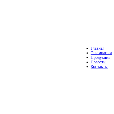
Главная
О компании
Продукция
Новости
Контакты