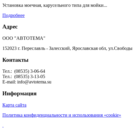
Установка моечная, карусельного типа для мойки...
Подробнее
Адрес
ООО "АВТОТЕМА"
152023 г. Переславль - Залесский, Ярославская обл, ул.Свободы 
Контакты
Тел.:
(08535) 3-06-64
Тел.: (08535) 3-13-05
E-mail: info@avtotema.su
Информация
Карта сайта
Политика конфиденциальности и использования «cookie»