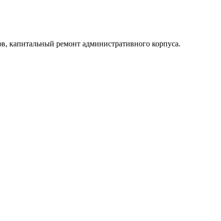
ов, капитальный ремонт административного корпуса.