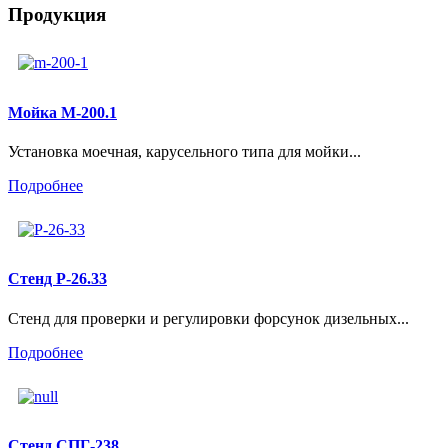
Продукция
Мойка М-200.1
Установка моечная, карусельного типа для мойки...
Подробнее
Стенд Р-26.33
Стенд для проверки и регулировки форсунок дизельных...
Подробнее
Стенд СПГ-238