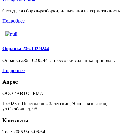
Стенд для сборки-разборки, испытания на герметичность...
Подробнее
Оправка 236-102 9244
Оправка 236-102 9244 запрессовки сальника привода...
Подробнее
Адрес
ООО "АВТОТЕМА"
152023 г. Переславль - Залесский, Ярославская обл,
ул.Свободы д, 95.
Контакты
Тел.:
(08535) 3-06-64