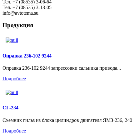
Тел. +7 (08535) 3-06-64
Тел. +7 (08535) 3-13-05
info@avtotema.su
Продукция
Оправка 236-102 9244
Оправка 236-102 9244 запрессовки сальника привода...
Подробнее
СГ-234
Съемник гильз из блока цилиндров двигателя ЯМЗ-236, 240
Подробнее