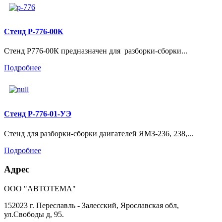
Стенд Р-776-00К
Стенд Р776-00К предназначен для разборки-сборки...
Подробнее
Стенд Р-776-01-УЭ
Стенд для разборки-сборки даигателей ЯМЗ-236, 238,...
Подробнее
Адрес
ООО "АВТОТЕМА"
152023 г. Переславль - Залесский, Ярославская обл,
ул.Свободы д, 95.